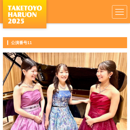
公演番号11