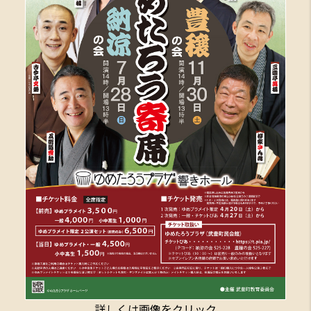
詳しくは画像をクリック