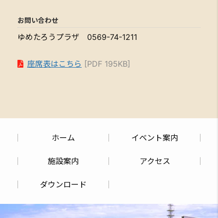
お問い合わせ
ゆめたろうプラザ 0569-74-1211
座席表はこちら
[PDF 195KB]
ホーム
イベント案内
施設案内
アクセス
ダウンロード