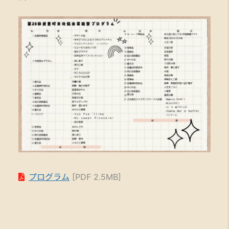
プログラム
[PDF 2.5MB]