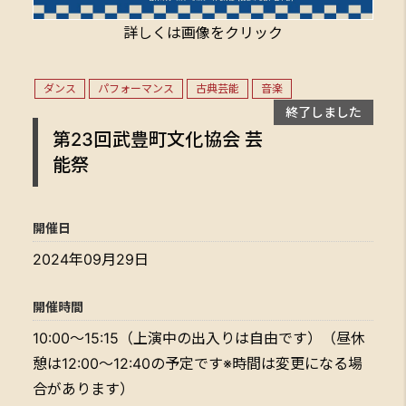
詳しくは画像をクリック
ダンス
パフォーマンス
古典芸能
音楽
終了しました
第23回武豊町文化協会 芸
能祭
開催日
2024年09月29日
開催時間
10:00～15:15（上演中の出入りは自由です）（昼休
憩は12:00～12:40の予定です※時間は変更になる場
合があります）