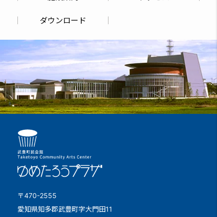
ダウンロード
〒470-2555
愛知県知多郡武豊町字大門田11