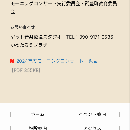
モーニングコンサート実行委員会・武豊町教育委員
会
お問い合わせ
ヤット音楽療法スタジオ TEL：090-9171-0536
ゆめたろうプラザ
2024年度モーニングコンサート一覧表
[PDF 355KB]
ホーム
イベント案内
施設案内
アクセス