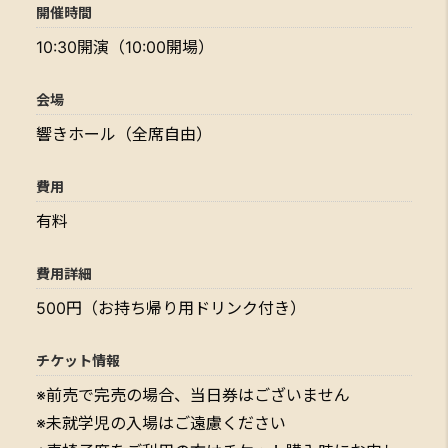
開催時間
10:30開演（10:00開場）
会場
響きホール（全席自由）
費用
有料
費用詳細
500円（お持ち帰り用ドリンク付き）
チケット情報
※前売で完売の場合、当日券はございません
※未就学児の入場はご遠慮ください