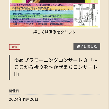
詳しくは画像をクリック
終了しました
音楽
ゆめプラモーニングコンサート３「～
ここから祈りを～かぜまちコンサート
Ⅱ」
開催日
2024年11月20日