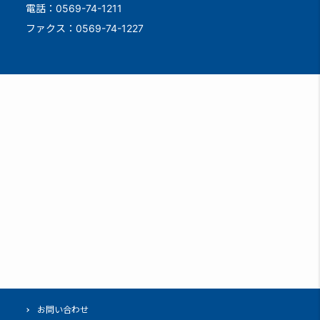
電話：0569-74-1211
ファクス：0569-74-1227
お問い合わせ