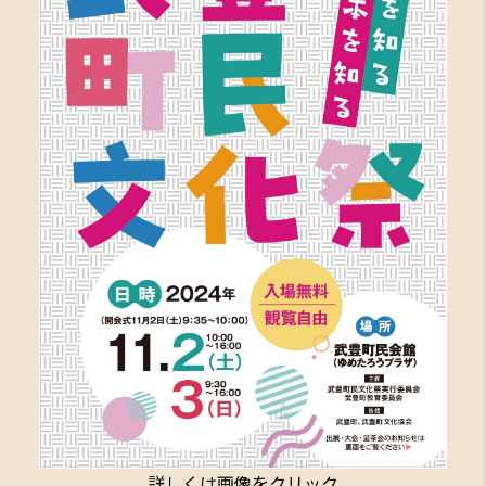
詳しくは画像をクリック