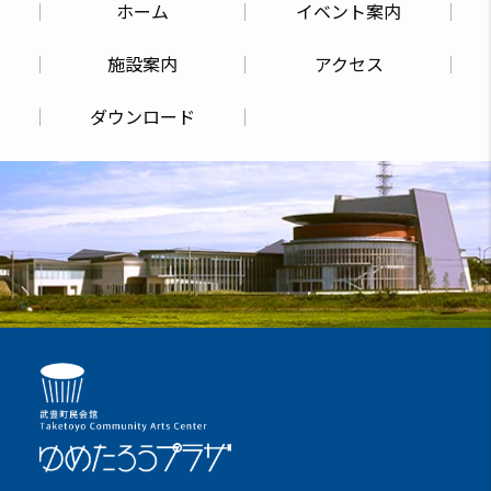
ホーム
イベント案内
施設案内
アクセス
ダウンロード