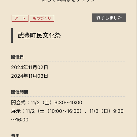
終了しました
アート
ものづくり
武豊町民文化祭
開催日
2024年11月02日
2024年11月03日
開催時間
開会式：11/2（土）9:30～10:00
展示：11/2（土（10:00～16:00）、11/3（日）9:30
～16:00
費用