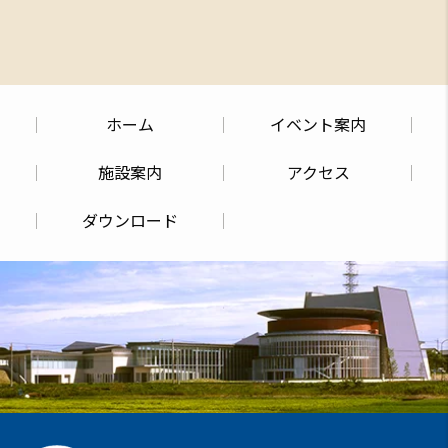
ホーム
イベント案内
施設案内
アクセス
ダウンロード