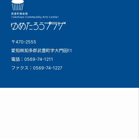
〒470-2555
愛知県知多郡武豊町字大門田11
電話：0569-74-1211
ファクス：0569-74-1227