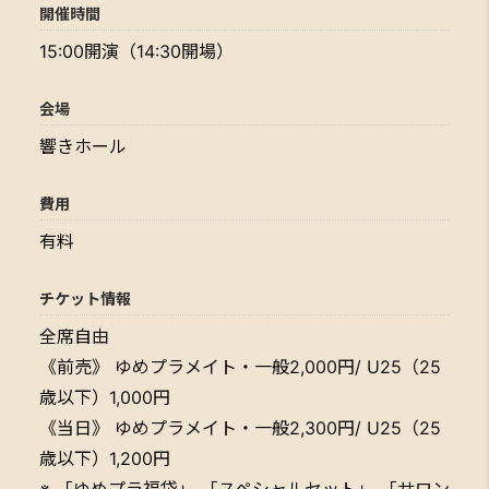
開催時間
15:00開演（14:30開場）
会場
響きホール
費用
有料
チケット情報
全席自由
《前売》 ゆめプラメイト・一般2,000円/ U25（25
歳以下）1,000円
《当日》 ゆめプラメイト・一般2,300円/ U25（25
歳以下）1,200円
※ 「ゆめプラ福袋」 「スペシャルセット」 「サロン