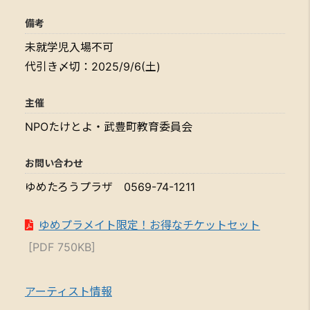
備考
未就学児入場不可
代引き〆切：2025/9/6(土)
主催
NPOたけとよ・武豊町教育委員会
お問い合わせ
ゆめたろうプラザ 0569-74-1211
ゆめプラメイト限定！お得なチケットセット
[PDF 750KB]
アーティスト情報