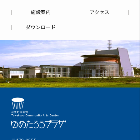
施設案内
アクセス
ダウンロード