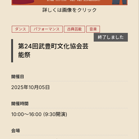
詳しくは画像をクリック
ダンス
パフォーマンス
古典芸能
音楽
終了しました
第24回武豊町文化協会芸
能祭
開催日
2025年10月05日
開催時間
10:00〜16:00 (9:30開演)
会場