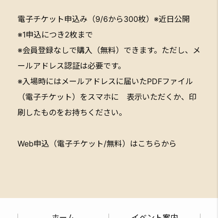
電子チケット申込み（9/6から300枚）※近日公開
※1申込につき2枚まで
※会員登録なしで購入（無料）できます。ただし、メ
ールアドレス認証は必要です。
※入場時にはメールアドレスに届いたPDFファイル
（電子チケット）をスマホに 表示いただくか、印
刷したものをお持ちください。
Web申込（電子チケット/無料）はこちらから
ホーム
イベント案内