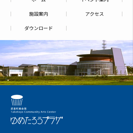
施設案内
アクセス
ダウンロード