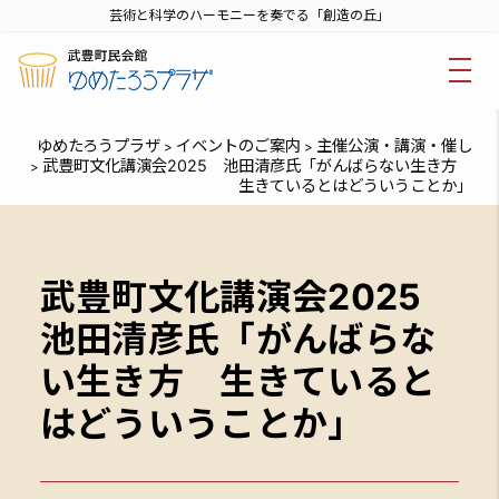
芸術と科学のハーモニーを奏でる「創造の丘」
ゆめたろうプラザ
イベントのご案内
主催公演・講演・催し
>
>
武豊町文化講演会2025 池田清彦氏「がんばらない生き方
>
生きているとはどういうことか」
武豊町文化講演会2025
池田清彦氏「がんばらな
い生き方 生きていると
はどういうことか」