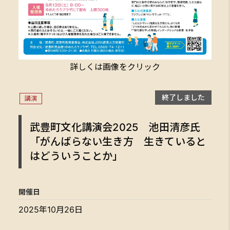
詳しくは画像をクリック
終了しました
講演
武豊町文化講演会2025 池田清彦氏
「がんばらない生き方 生きていると
はどういうことか」
開催日
2025年10月26日