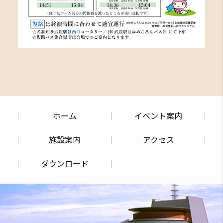
ホーム
イベント案内
施設案内
アクセス
ダウンロード