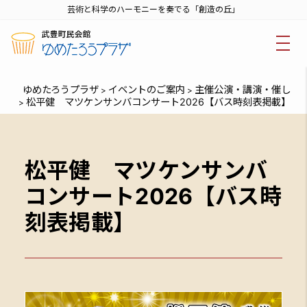
芸術と科学のハーモニーを奏でる「創造の丘」
ゆめたろうプラザ
イベントのご案内
主催公演・講演・催し
>
>
松平健 マツケンサンバコンサート2026【バス時刻表掲載】
>
松平健 マツケンサンバ
コンサート2026【バス時
刻表掲載】