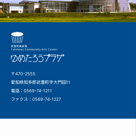
〒470-2555
愛知県知多郡武豊町字大門田11
電話：0569-74-1211
ファクス：0569-74-1227