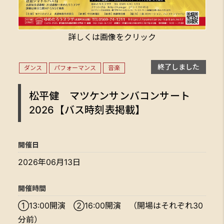
詳しくは画像をクリック
終了しました
ダンス
パフォーマンス
音楽
松平健 マツケンサンバコンサート
2026【バス時刻表掲載】
開催日
2026年06月13日
開催時間
①13:00開演 ②16:00開演 （開場はそれぞれ30
分前）