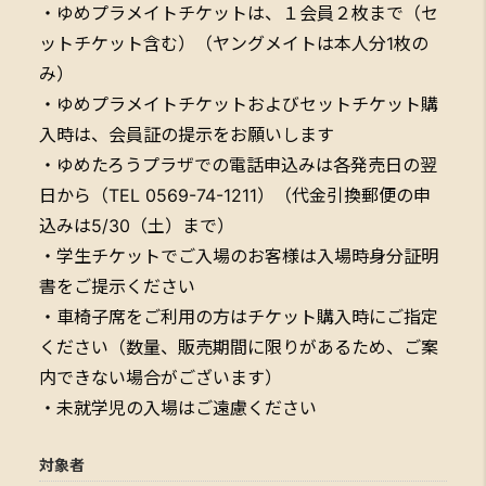
・ゆめプラメイトチケットは、１会員２枚まで（セ
ットチケット含む）（ヤングメイトは本人分1枚の
み）
・ゆめプラメイトチケットおよびセットチケット購
入時は、会員証の提示をお願いします
・ゆめたろうプラザでの電話申込みは各発売日の翌
日から（TEL 0569-74-1211）（代金引換郵便の申
込みは5/30（土）まで）
・学生チケットでご入場のお客様は入場時身分証明
書をご提示ください
・車椅子席をご利用の方はチケット購入時にご指定
ください（数量、販売期間に限りがあるため、ご案
内できない場合がございます）
・未就学児の入場はご遠慮ください
対象者