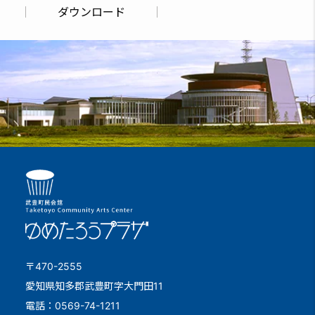
ダウンロード
〒470-2555
愛知県知多郡武豊町字大門田11
電話：0569-74-1211