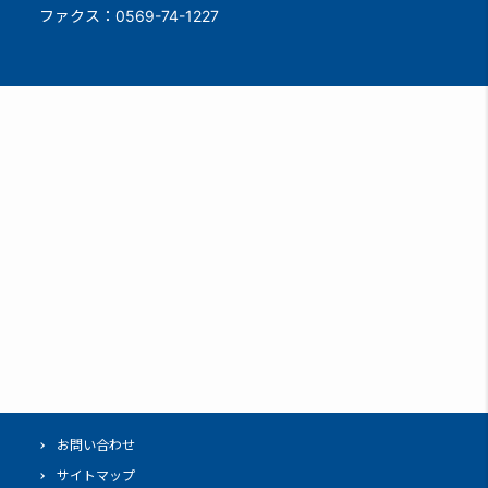
ファクス：0569-74-1227
お問い合わせ
サイトマップ