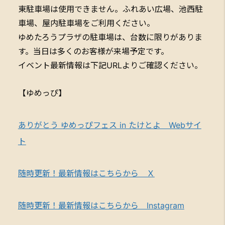
東駐車場は使用できません。ふれあい広場、池西駐
車場、屋内駐車場をご利用ください。
ゆめたろうプラザの駐車場は、台数に限りがありま
す。当日は多くのお客様が来場予定です。
イベント最新情報は下記URLよりご確認ください。
【ゆめっぴ】
ありがとう ゆめっぴフェス in たけとよ Webサイ
ト
随時更新！最新情報はこちらから Ｘ
随時更新！最新情報はこちらから Instagram