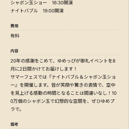
シャボン玉ショー 16:30開演
ナイトバブル 19:00開演
費用
有料
内容
20年の感謝をこめて、ゆめっぴが御礼イベントを8
月に2日間かけてお届けします！
サマーフェスでは『ナイトバブル＆シャボン玉ショ
ー』を開催します。皆が笑顔や驚きの表情で、空中
を見上げる感動の時間となることは間違いなし！10
0万個のシャボン玉で幻想的な空間を、ぜひゆめプ
ラで。
備考