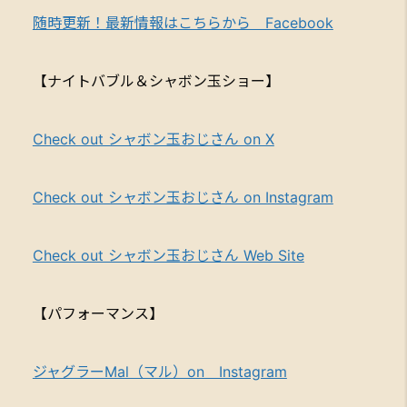
随時更新！最新情報はこちらから Facebook
【ナイトバブル＆シャボン玉ショー】
Check out シャボン玉おじさん on X
Check out シャボン玉おじさん on Instagram
Check out シャボン玉おじさん Web Site
【パフォーマンス】
ジャグラーMal（マル）on Instagram