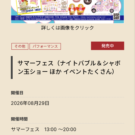
詳しくは画像をクリック
発売中
その他
パフォーマンス
サマーフェス（ナイトバブル＆シャボ
ン玉ショー ほか イベントたくさん）
開催日
2026年08月29日
開催時間
サマーフェス 13:00 ～20:00