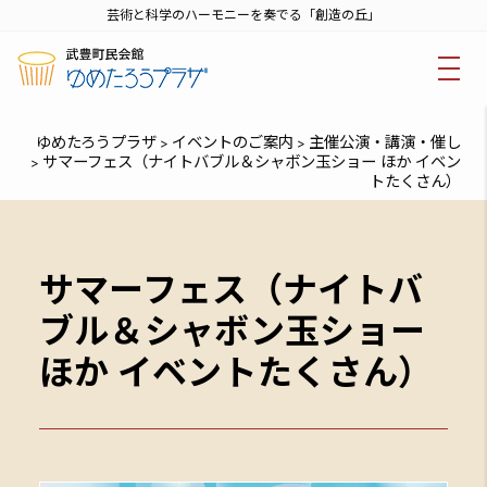
芸術と科学のハーモニーを奏でる「創造の丘」
ゆめたろうプラザ
イベントのご案内
主催公演・講演・催し
>
>
サマーフェス（ナイトバブル＆シャボン玉ショー ほか イベン
>
トたくさん）
サマーフェス（ナイトバ
ブル＆シャボン玉ショー
ほか イベントたくさん）