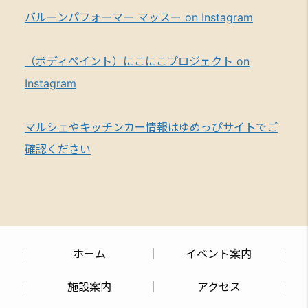
バルーンパフォーマー マッスー on Instagram
（ボディペイント）にこにこプロジェクト on
Instagram
マルシェやキッチンカー情報はゆめっぴサイトでご
確認ください
ホーム
イベント案内
施設案内
アクセス