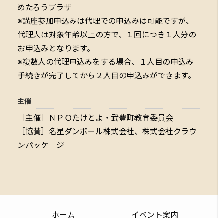
めたろうプラザ
※講座参加申込みは代理での申込みは可能ですが、
代理人は対象年齢以上の方で、１回につき１人分の
お申込みとなります。
※複数人の代理申込みをする場合、１人目の申込み
手続きが完了してから２人目の申込みができます。
主催
［主催］ＮＰＯたけとよ・武豊町教育委員会
［協賛］名星ダンボール株式会社、株式会社クラウ
ンパッケージ
ホーム
イベント案内