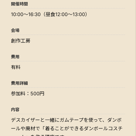
開催時間
10:00～16:30（昼食12:00～13:00）
会場
創作工房
費用
有料
費用詳細
参加料：500円
内容
デスカイザーと一緒にガムテープを使って、ダンボ
ールや廃材で「着ることができるダンボールコスチ