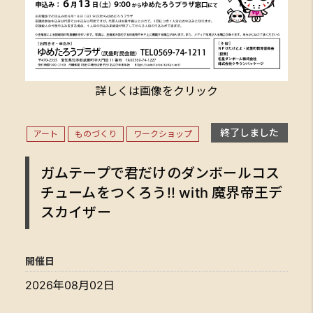
詳しくは画像をクリック
終了しました
アート
ものづくり
ワークショップ
ガムテープで君だけのダンボールコス
チュームをつくろう!! with 魔界帝王デ
スカイザー
開催日
2026年08月02日