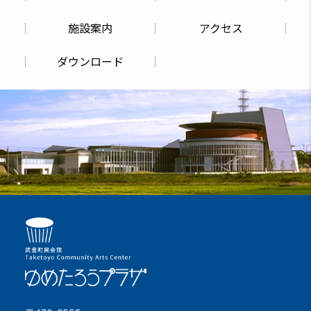
施設案内
アクセス
ダウンロード