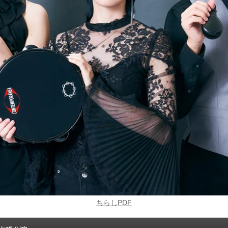
ちらしPDF