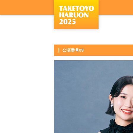
公演番号09