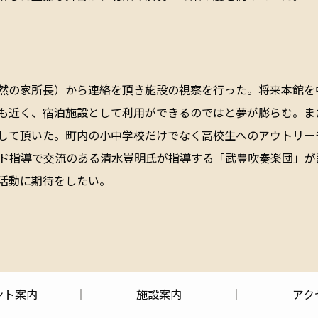
然の家所長）から連絡を頂き施設の視察を行った。将来本館を
も近く、宿泊施設として利用ができるのではと夢が膨らむ。ま
して頂いた。町内の小中学校だけでなく高校生へのアウトリー
ド指導で交流のある清水豈明氏が指導する「武豊吹奏楽団」が
活動に期待をしたい。
ント案内
施設案内
アク