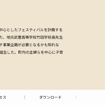
中心としたフェスティバルを計画する
た、地元武豊高等学校竹田学校長先生
チ事業企画が必要となるかも知れな
誕生した。町内の主婦らを中心に子育
セス
ダウンロード