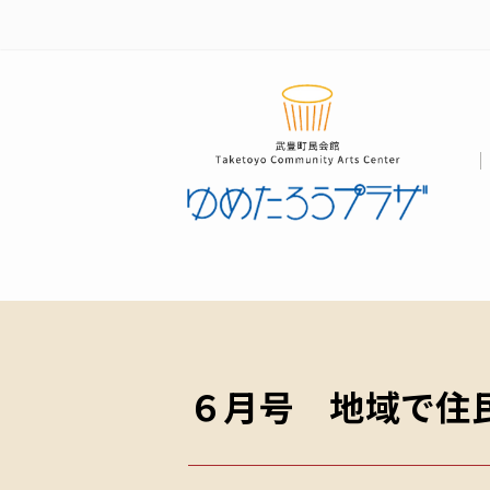
６月号 地域で住