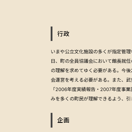
行政
いまや公立文化施設の多くが指定管理
日、町の全員協議会において館長就任
の理解を求めてゆく必要がある。今後
会運営を考える必要がある。また、武
「2006年度実績報告・2007年度
みを多くの町民が理解できるよう、引
企画