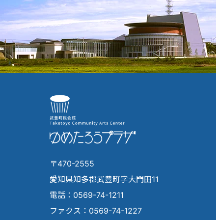
〒470-2555
愛知県知多郡武豊町字大門田11
電話：0569-74-1211
ファクス：0569-74-1227