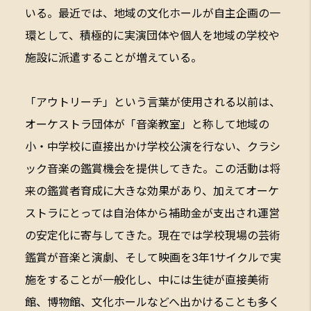
いる。最近では、地域の文化ホールが自主企画の一
環として、積極的に実演団体や個人を地域の学校や
施設に派遣することが増えている。
「アウトリーチ」という言葉が使用される以前は、
オーケストラ団体が「音楽教室」と称して地域の
小・中学校に直接出かけ学校公演を行ない、クラシ
ック音楽の鑑賞機会を提供してきた。この活動は将
来の鑑賞者育成に大きな効果があり、加えてオーケ
ストラにとっては自治体から補助金が支出され運営
の安定化に寄与してきた。現在では学校現場の芸術
鑑賞が音楽と演劇、そして映画を3年1サイクルで実
施をすることが一般化し、中には生徒が直接美術
館、博物館、文化ホールなどへ出かけることも多く