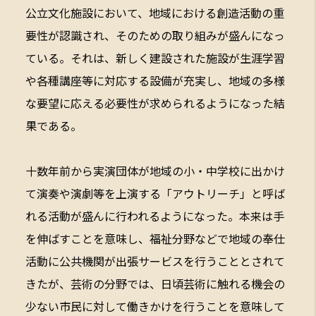
公立文化施設において、地域における創造活動の重
要性が認識され、そのための取り組みが盛んになっ
ている。それは、新しく建設された施設が生涯学習
や各種講座等に対応する設備が充実し、地域の多様
な要望に応える必要性が求められるようになった結
果である。
十数年前から実演団体が地域の小・中学校に出かけ
て演奏や演劇等を上演する「アウトリーチ」と呼ば
れる活動が盛んに行われるようになった。本来は手
を伸ばすことを意味し、福祉分野などで地域の奉仕
活動に公共機関が出張サービスを行うこととされて
きたが、芸術の分野では、日頃芸術に触れる機会の
少ない市民に対して働きかけを行うことを意味して