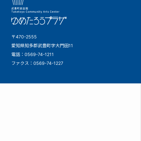
〒470-2555
愛知県知多郡武豊町字大門田11
電話：0569-74-1211
ファクス：0569-74-1227