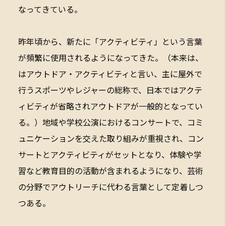
なってきている。
昨年頃から、新たに「アクティビティ」という言葉
が頻繁に使用されるようになってきた。（本来は、
はアウトドア・アクティビティと言い、主に屋外で
行うスポーツやレジャーの総称で、日本ではアクテ
ィビティが省略されアウトドアが一般的となってい
る。）地域や学校公演におけるコンサートで、コミ
ュニケーションを交えた取り組みが重視され、コン
サートとアクティビティがセットとなり、体験や学
習など教育目的の活動が含まれるようになり、芸術
の分野でアウトリーチに代わる言葉として定着しつ
つある。