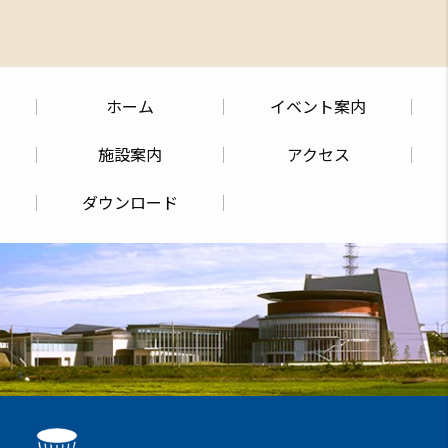
ホーム
イベント案内
施設案内
アクセス
ダウンロード