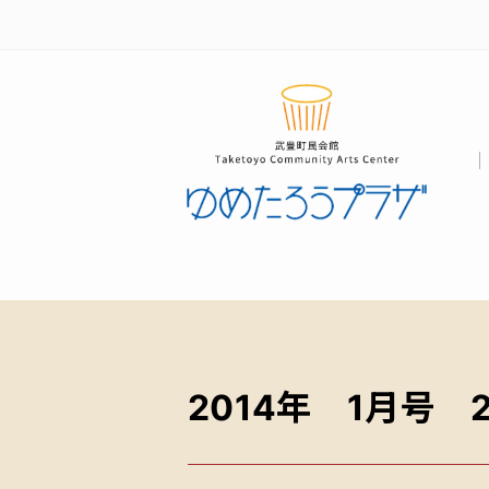
2014年 1月号