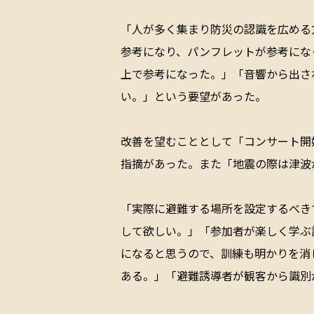
「人が多く集まり防災の認識を広める
参考になり、パンフレットが参考にな
上で参考になった。」「音響から出さ
い。」という要望があった。
改善を望むこととして「コンサート開
指摘があった。また「地震の際は津波
「実際に避難する場所を設定するべき
して欲しい。」「参加者が楽しく学ぶ
になると思うので、訓練も明かりを消
ある。」「避難誘導者が観客から識別