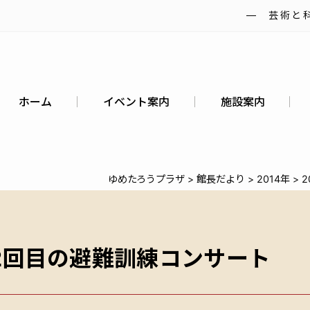
― 芸術と
ホーム
イベント案内
施設案内
ゆめたろうプラザ
>
館長だより
>
2014年
>
 2回目の避難訓練コンサート