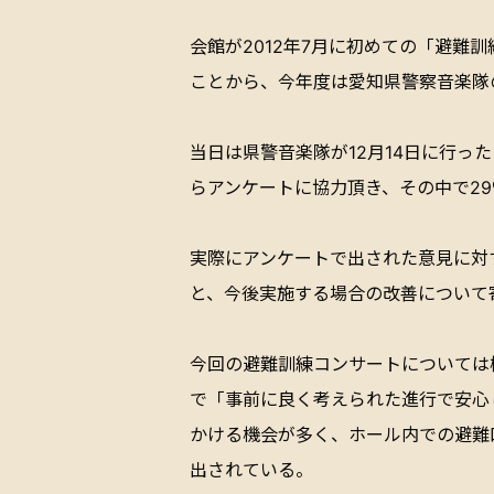
会館が2012年7月に初めての「避
ことから、今年度は愛知県警察音楽隊
当日は県警音楽隊が12月14日に行っ
らアンケートに協力頂き、その中で2
実際にアンケートで出された意見に対
と、今後実施する場合の改善について
今回の避難訓練コンサートについては
で「事前に良く考えられた進行で安心
かける機会が多く、ホール内での避難
出されている。