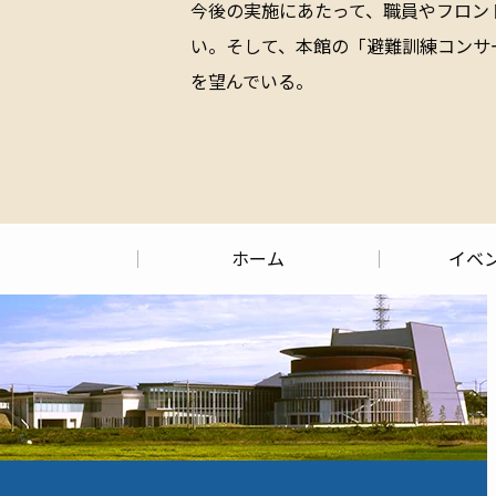
今後の実施にあたって、職員やフロン
い。そして、本館の「避難訓練コンサ
を望んでいる。
ホーム
イベ