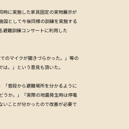
同時に実施した家具固定の実物展示が
施設として今後同様の訓練を実施する
る避難訓練コンサートに利用した
練でのマイクが聞きづらかった。」等の
では。」という意見も頂いた。
」「普段から避難場所を分かるように
どうか。」「実際の地震発生時は停電
ないことが分かったので改善が必要で