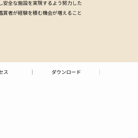
し安全な施設を実現するよう努力した
鑑賞者が経験を積む機会が増えること
セス
ダウンロード