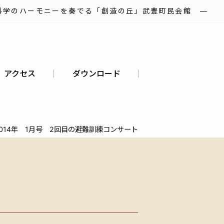
科学のハーモニーを奏でる「創造の丘」武豊町民会館 ―
アクセス
ダウンロード
2014年 1月号 2回目の避難訓練コンサート