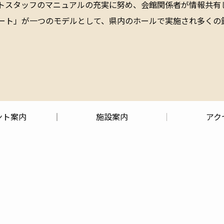
トスタッフのマニュアルの充実に努め、会館関係者が情報共有
ート」が一つのモデルとして、県内のホールで実施され多くの
ント案内
施設案内
アク