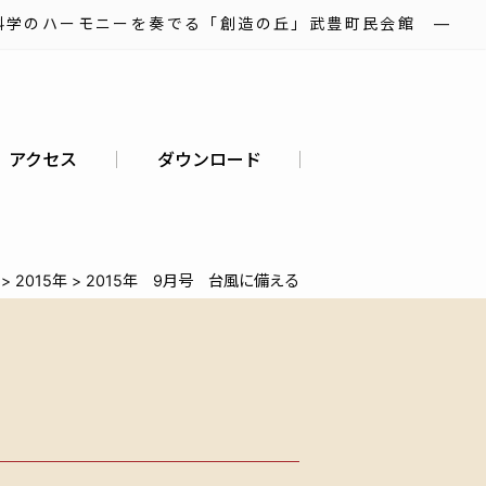
科学のハーモニーを奏でる「創造の丘」武豊町民会館 ―
アクセス
ダウンロード
>
2015年
>
2015年 9月号 台風に備える