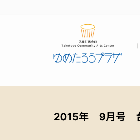
2015年 9月号