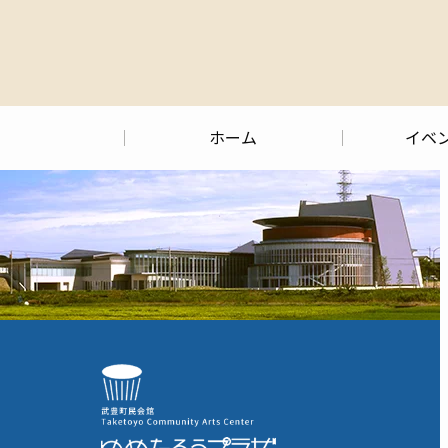
ホーム
イベ