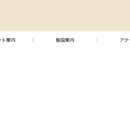
ント案内
施設案内
アク