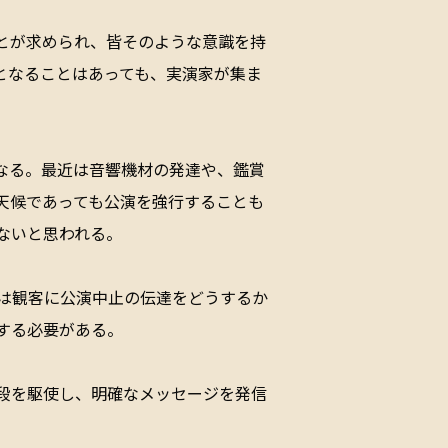
とが求められ、皆そのような意識を持
となることはあっても、実演家が集ま
なる。最近は音響機材の発達や、鑑賞
天候であっても公演を強行することも
ないと思われる。
は観客に公演中止の伝達をどうするか
する必要がある。
段を駆使し、明確なメッセージを発信