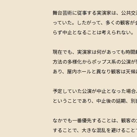
舞台芸術に従事する実演家は、公共交
っていた。したがって、多くの観客が
らず中止となることは考えられない。
現在でも、実演家は何があっても時間
方法の多様化からポップス系の公演が
あり、屋内ホールと異なり観客は天候
予定していた公演が中止となった場合
ということであり、中止後の延期、別
なかでも一番優先することは、観客の
することで、大きな混乱を避けること