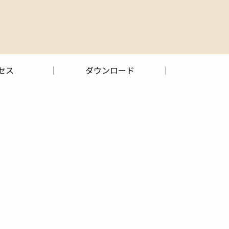
セス
ダウンロード