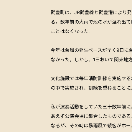
武豊町は、JR武豊線と武豊港により
る。数年前の大雨で池の水が溢れ出て
ことはなくなった。
今年は台風の発生ペースが早く9日に
なかった。しかし、1日おいて関東地
文化施設では毎年消防訓練を実施する
の中で実施され、訓練を重ねることに
私が演奏活動をしていた三十数年前に
あえず公演会場に集合したものである
なるが、その時は暴雨風で観客がホー