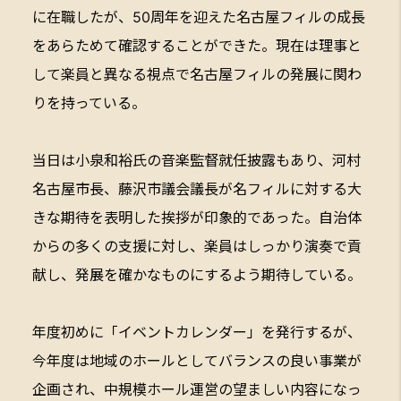
に在職したが、50周年を迎えた名古屋フィルの成長
をあらためて確認することができた。現在は理事と
して楽員と異なる視点で名古屋フィルの発展に関わ
りを持っている。
当日は小泉和裕氏の音楽監督就任披露もあり、河村
名古屋市長、藤沢市議会議長が名フィルに対する大
きな期待を表明した挨拶が印象的であった。自治体
からの多くの支援に対し、楽員はしっかり演奏で貢
献し、発展を確かなものにするよう期待している。
年度初めに「イベントカレンダー」を発行するが、
今年度は地域のホールとしてバランスの良い事業が
企画され、中規模ホール運営の望ましい内容になっ