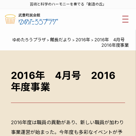
芸術と科学のハーモニーを奏でる「創造の丘」
ゆめたろうプラザ
館長だより
2016年
2016年 4月号
>
>
>
2016年度事業
2016年 4月号 2016
年度事業
2016年度は職員の異動があり、新しい職員が加わり
事業運営が始まった。今年度も多彩なイベントが予