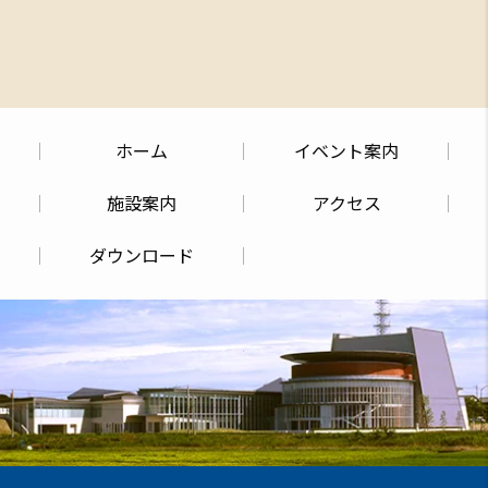
ホーム
イベント案内
施設案内
アクセス
ダウンロード