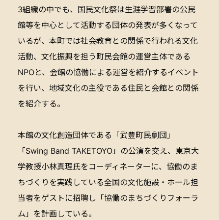
3組織の中でも、国民文化祭は生涯学習部署の公民
館等を中心として活動する団体の発表が多くなって
いるが、本町では社会教育との関係で行われる文化
活動、文化振興を担う町民会館の運営主体である
NPOと、会館の協働による運営を紹介するイベント
を行い、地域文化の主役である住民と会館との関係
を紹介する。
本館の文化創造団体である「武豊町民劇団」
「Swing Band TAKETOYO」の公演を交え、東京大
学教授小林真理氏をコーディネーターに、協働のま
ちづくりを実践している全国の文化施設・ホール担
当者をゲストに招聘し「協働のまちづくりフォーラ
ム」を計画している。