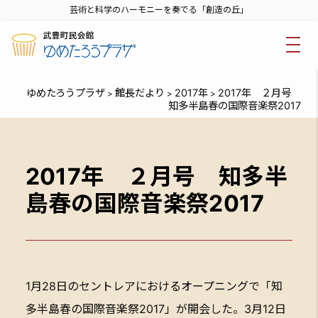
芸術と科学のハーモニーを奏でる「創造の丘」
ゆめたろうプラザ
館長だより
2017年
2017年 ２月号
>
>
>
知多半島春の国際音楽祭2017
2017年 ２月号 知多半
島春の国際音楽祭2017
1月28日のセントレアにおけるオープニングで「知
多半島春の国際音楽祭2017」が開会した。3月12日