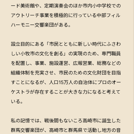
ード美術館や、定期演奏会のほか市内小中学校での
アウトリーチ事業を積極的に行っている中部フィル
ハーモニー交響楽団がある。
設立目的にある「市民とともに新しい時代にふさわ
しい小牧市の文化を創る」の実現のため、専門職員
を配置し、事業、施設運営、広報営業、総務などの
組織体制を充実させ、市民のための文化財団を目指
すことになるが、人口15万人の自治体にプロのオー
ケストラが存在することが大きな力になると考えて
いる。
私の記憶では、戦後間もないころ高崎市に誕生した
群馬交響楽団が、高崎市と群馬県で活動し地方の音