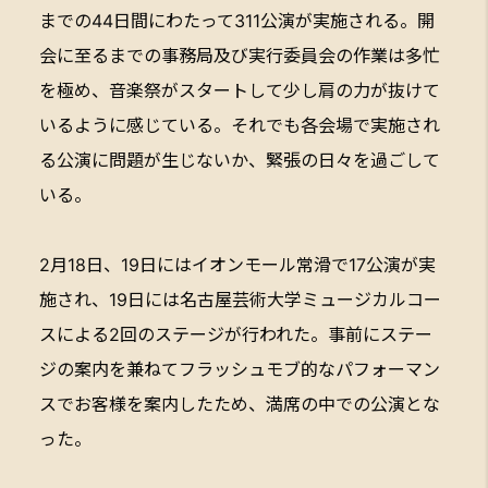
までの44日間にわたって311公演が実施される。開
会に至るまでの事務局及び実行委員会の作業は多忙
を極め、音楽祭がスタートして少し肩の力が抜けて
いるように感じている。それでも各会場で実施され
る公演に問題が生じないか、緊張の日々を過ごして
いる。
2月18日、19日にはイオンモール常滑で17公演が実
施され、19日には名古屋芸術大学ミュージカルコー
スによる2回のステージが行われた。事前にステー
ジの案内を兼ねてフラッシュモブ的なパフォーマン
スでお客様を案内したため、満席の中での公演とな
った。