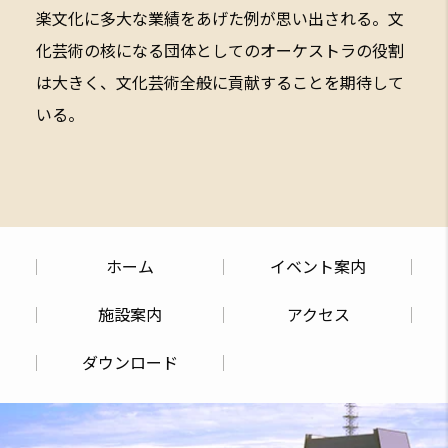
楽文化に多大な業績をあげた例が思い出される。文
化芸術の核になる団体としてのオーケストラの役割
は大きく、文化芸術全般に貢献することを期待して
いる。
ホーム
イベント案内
施設案内
アクセス
ダウンロード