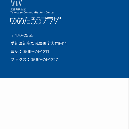
〒470-2555
愛知県知多郡武豊町字大門田11
電話：0569-74-1211
ファクス：0569-74-1227