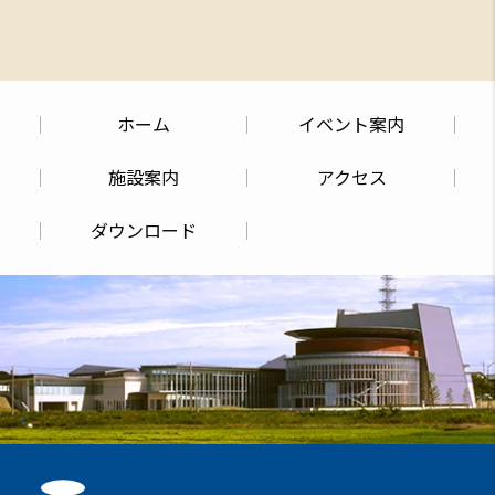
ホーム
イベント案内
施設案内
アクセス
ダウンロード