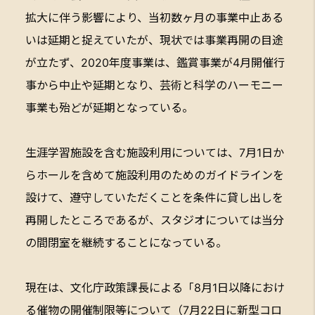
拡大に伴う影響により、当初数ヶ月の事業中止ある
いは延期と捉えていたが、現状では事業再開の目途
が立たず、2020年度事業は、鑑賞事業が4月開催行
事から中止や延期となり、芸術と科学のハーモニー
事業も殆どが延期となっている。
生涯学習施設を含む施設利用については、7月1日か
らホールを含めて施設利用のためのガイドラインを
設けて、遵守していただくことを条件に貸し出しを
再開したところであるが、スタジオについては当分
の間閉室を継続することになっている。
現在は、文化庁政策課長による「8月1日以降におけ
る催物の開催制限等について（7月22日に新型コロ