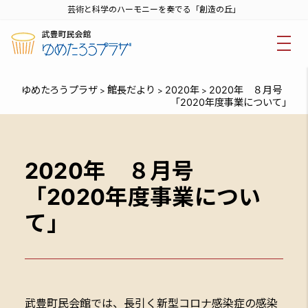
芸術と科学のハーモニーを奏でる「創造の丘」
ゆめたろうプラザ
館長だより
2020年
2020年 ８月号
>
>
>
「2020年度事業について」
2020年 ８月号
「2020年度事業につい
て」
武豊町民会館では、長引く新型コロナ感染症の感染