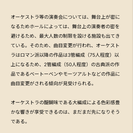
オーケストラ等の演奏会については、舞台上が密に
なるためホールによっては、舞台上の演奏者の密を
避けるため、最大人数の制限を設ける施設も出てき
ている。そのため、曲目変更が行われ、オーケスト
ラはロマン派以降の作品は3管編成（75人程度）以
上になるため、2管編成（50人程度）の古典派の作
品であるベートーベンやモーツアルトなどの作品に
曲目変更がされる傾向が見受けられる。
オーケストラの醍醐味である大編成による色彩感豊
かな響きが享受できるのは、まだまだ先になりそう
である。