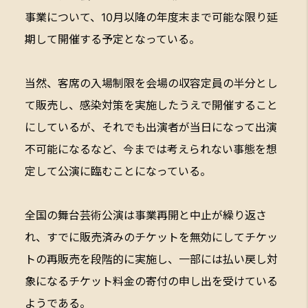
事業について、10月以降の年度末まで可能な限り延
期して開催する予定となっている。
当然、客席の入場制限を会場の収容定員の半分とし
て販売し、感染対策を実施したうえで開催すること
にしているが、それでも出演者が当日になって出演
不可能になるなど、今までは考えられない事態を想
定して公演に臨むことになっている。
全国の舞台芸術公演は事業再開と中止が繰り返さ
れ、すでに販売済みのチケットを無効にしてチケッ
トの再販売を段階的に実施し、一部には払い戻し対
象になるチケット料金の寄付の申し出を受けている
ようである。