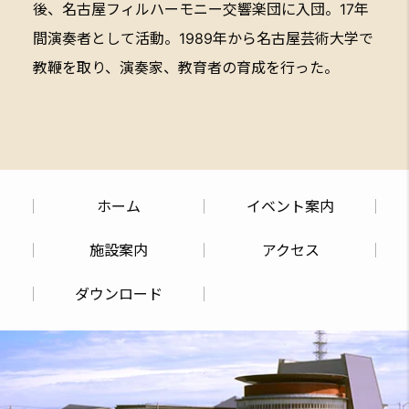
後、名古屋フィルハーモニー交響楽団に入団。17年
間演奏者として活動。1989年から名古屋芸術大学で
教鞭を取り、演奏家、教育者の育成を行った。
ホーム
イベント案内
施設案内
アクセス
ダウンロード