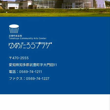
〒470-2555
愛知県知多郡武豊町字大門田11
電話：0569-74-1211
ファクス：0569-74-1227