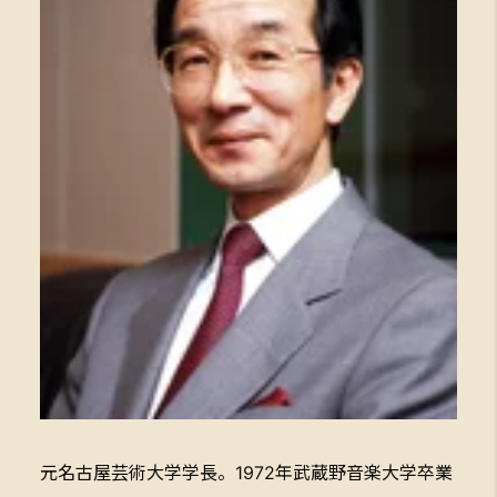
元名古屋芸術大学学長。1972年武蔵野音楽大学卒業