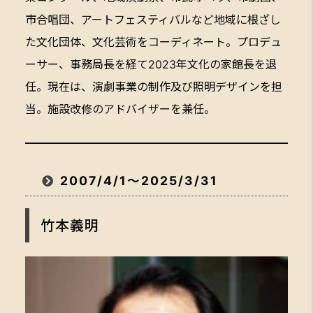
市合唱団、アートフェスティバルなど地域に根ざし
た文化団体、文化芸術をコーディネート。プロデュ
ーサー、事務局長を経て2023年文化の家館長を退
任。現在は、演劇事業の制作及び照明デザインを担
当。施設改修のアドバイザーを兼任。
2007/4/1～2025/3/31
竹本義明