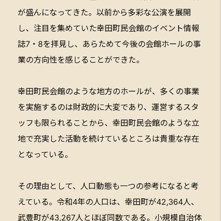
が盛んになってきた。以前から多彩な公演を展開
し、注目を集めていた幸田町民会館のイベント情報
誌7・8を拝見し、あらためて今後の会館ホールの事
業の方向性を感じることができた。
幸田町民会館のような地方のホールが、多くの事業
を実施するのは財政的に大変であり、運営するスタ
ッフも限られることから、幸田町民会館のような立
地で充実した活動を続けているところは貴重な存在
となっている。
その理由として、人口動態も一つの参考になると考
えている。令和4年の人口は、幸田町が42,364人、
武豊町が43,267人とほぼ同数である。小規模自治体