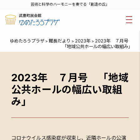
芸術と科学のハーモニーを奏でる「創造の丘」
ゆめたろうプラザ
館長だより
2023年
2023年 ７月号
>
>
>
「地域公共ホールの幅広い取組み」
2023年 ７月号 「地域
公共ホールの幅広い取組
み」
コロナウイルス感染症が収束し、近隣ホールの公演