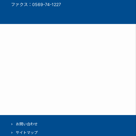
ファクス：0569-74-1227
お問い合わせ
サイトマップ