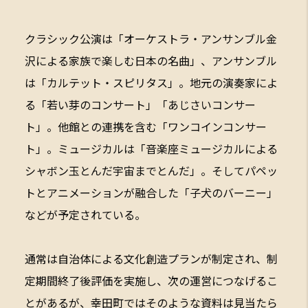
クラシック公演は「オーケストラ・アンサンブル金
沢による家族で楽しむ日本の名曲」、アンサンブル
は「カルテット・スピリタス」。地元の演奏家によ
る「若い芽のコンサート」「あじさいコンサー
ト」。他館との連携を含む「ワンコインコンサー
ト」。ミュージカルは「音楽座ミュージカルによる
シャボン玉とんだ宇宙までとんだ」。そしてパペッ
トとアニメーションが融合した「子犬のバーニー」
などが予定されている。
通常は自治体による文化創造プランが制定され、制
定期間終了後評価を実施し、次の運営につなげるこ
とがあるが、幸田町ではそのような資料は見当たら