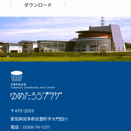
ダウンロード
〒470-2555
愛知県知多郡武豊町字大門田11
電話：0569-74-1211