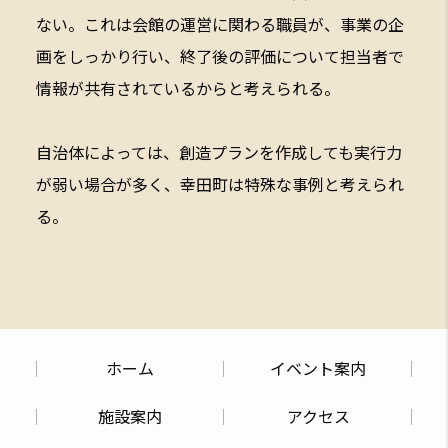
ない。これは会館の運営に関わる職員が、事業の企
画をしっかり行い、終了後の評価について担当者で
情報が共有されているからと考えられる。
自治体によっては、創造プランを作成しても実行力
が弱い場合が多く、幸田町は特殊な事例と考えられ
る。
ホーム
イベント案内
施設案内
アクセス