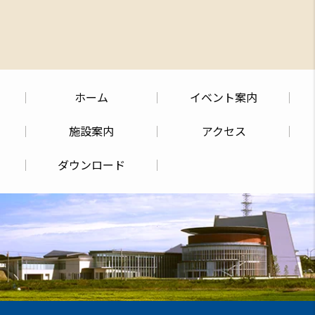
ホーム
イベント案内
施設案内
アクセス
ダウンロード