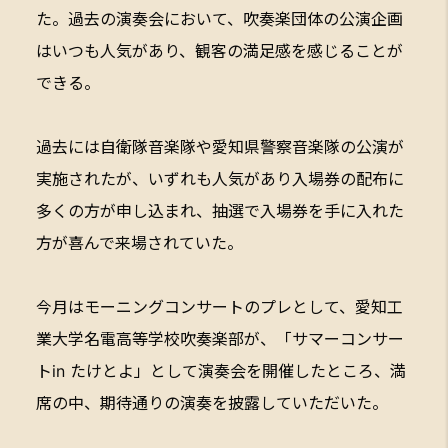
た。過去の演奏会において、吹奏楽団体の公演企画
はいつも人気があり、観客の満足感を感じることが
できる。
過去には自衛隊音楽隊や愛知県警察音楽隊の公演が
実施されたが、いずれも人気があり入場券の配布に
多くの方が申し込まれ、抽選で入場券を手に入れた
方が喜んで来場されていた。
今月はモーニングコンサートのプレとして、愛知工
業大学名電高等学校吹奏楽部が、「サマーコンサー
トin たけとよ」として演奏会を開催したところ、満
席の中、期待通りの演奏を披露していただいた。