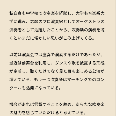
私自身も中学校で吹奏楽を経験し、大学も音楽系大
学に進み、念願のプロ演奏家としてオーケストラの
演奏者として活躍したことから、吹奏楽の演奏を聴
くといまだに懐かしい思いがこみ上げてくる。
以前は演奏会では座奏で演奏するだけであったが、
最近は前舞台を利用し、ダンスや歌を披露する形態
が定着し、聴くだけでなく見た目も楽しめる公演が
増えている。もう一つ吹奏楽はマーチングでのコン
クールも活発になっている。
機会があれば鑑賞することを薦め、あらたな吹奏楽
の魅力を感じていただけると考えている。