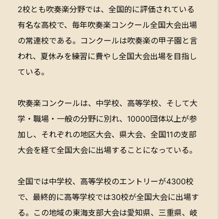
2校とも吹奏楽分野では、全国的に評価されている
有名な高校で、毎年吹奏楽コンクール全国大会出場
の常連校である。コンクールは吹奏楽の甲子園と言
われ、夏休みを練習に費やし全国大会出場を目指し
ている。
吹奏楽コンクールは、中学校、高等学校、そして大
学・職場・一般の分野に別れ、10000団体以上が参
加し、それぞれの地区大会、県大会、全国11の支部
大会を経て全国大会に出場することになっている。
全国では中学校、高等学校のエントリーが4300校
で、最終的に高等学校では30校が全国大会に出場す
る。この地域の東海支部大会は愛知県、三重県、岐