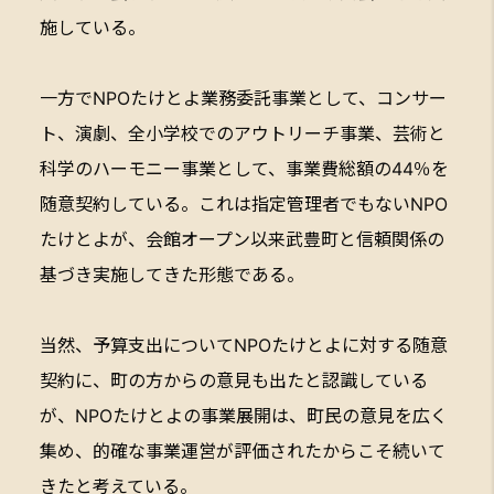
施している。
一方でNPOたけとよ業務委託事業として、コンサー
ト、演劇、全小学校でのアウトリーチ事業、芸術と
科学のハーモニー事業として、事業費総額の44％を
随意契約している。これは指定管理者でもないNPO
たけとよが、会館オープン以来武豊町と信頼関係の
基づき実施してきた形態である。
当然、予算支出についてNPOたけとよに対する随意
契約に、町の方からの意見も出たと認識している
が、NPOたけとよの事業展開は、町民の意見を広く
集め、的確な事業運営が評価されたからこそ続いて
きたと考えている。