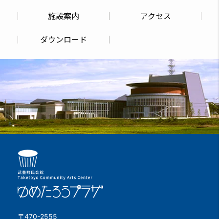
施設案内
アクセス
ダウンロード
〒470-2555