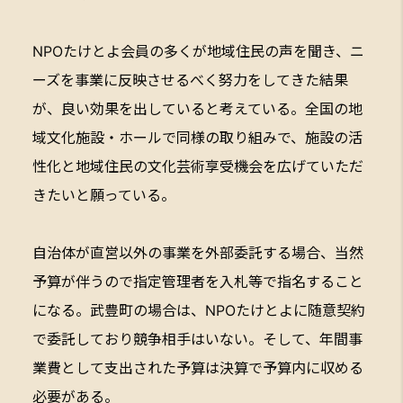
NPOたけとよ会員の多くが地域住民の声を聞き、ニ
ーズを事業に反映させるべく努力をしてきた結果
が、良い効果を出していると考えている。全国の地
域文化施設・ホールで同様の取り組みで、施設の活
性化と地域住民の文化芸術享受機会を広げていただ
きたいと願っている。
自治体が直営以外の事業を外部委託する場合、当然
予算が伴うので指定管理者を入札等で指名すること
になる。武豊町の場合は、NPOたけとよに随意契約
で委託しており競争相手はいない。そして、年間事
業費として支出された予算は決算で予算内に収める
必要がある。