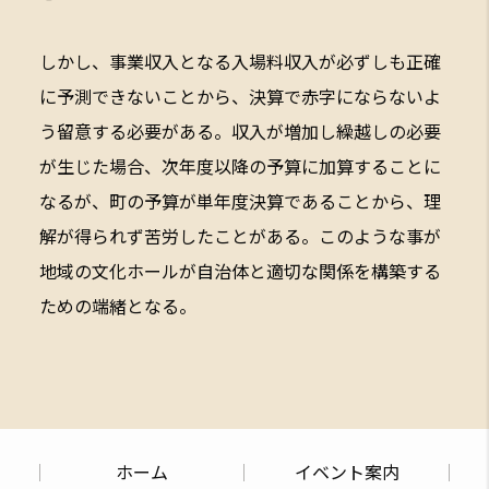
しかし、事業収入となる入場料収入が必ずしも正確
に予測できないことから、決算で赤字にならないよ
う留意する必要がある。収入が増加し繰越しの必要
が生じた場合、次年度以降の予算に加算することに
なるが、町の予算が単年度決算であることから、理
解が得られず苦労したことがある。このような事が
地域の文化ホールが自治体と適切な関係を構築する
ための端緒となる。
ホーム
イベント案内