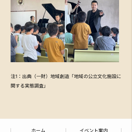
注1：出典（一財）地域創造「地域の公立文化施設に
関する実態調査」
ホーム
イベント案内