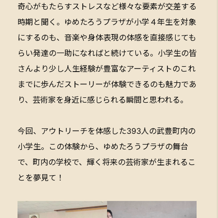
奇心がもたらすストレスなど様々な要素が交差する
時期と聞く。ゆめたろうプラザが小学４年生を対象
にするのも、音楽や身体表現の体感を直接感じても
らい発達の一助になればと続けている。小学生の皆
さんより少し人生経験が豊富なアーティストのこれ
までに歩んだストーリーが体験できるのも魅力であ
り、芸術家を身近に感じられる瞬間と思われる。
今回、アウトリーチを体感した393人の武豊町内の
小学生。この体験から、ゆめたろうプラザの舞台
で、町内の学校で、輝く将来の芸術家が生まれるこ
とを夢見て！