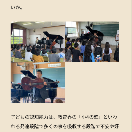
いか。
子どもの認知能力は、教育界の「小4の壁」といわ
れる発達段階で多くの事を吸収する段階で不安や好