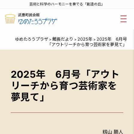
芸術と科学のハーモニーを奏でる「創造の丘」
ゆめたろうプラザ
館長だより
2025年
2025年 6月号
>
>
>
「アウトリーチから育つ芸術家を夢見て」
2025年 6月号「アウト
リーチから育つ芸術家を
夢見て」
籾山 勝人