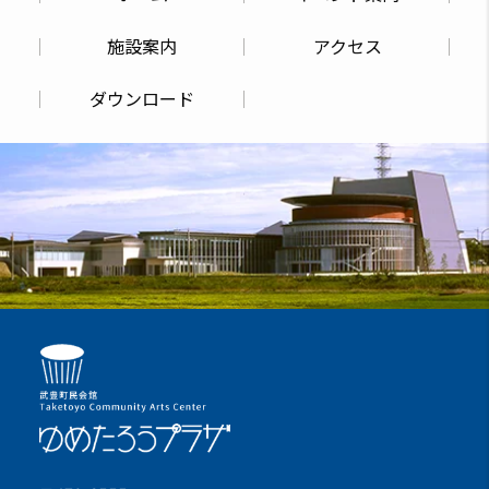
施設案内
アクセス
ダウンロード