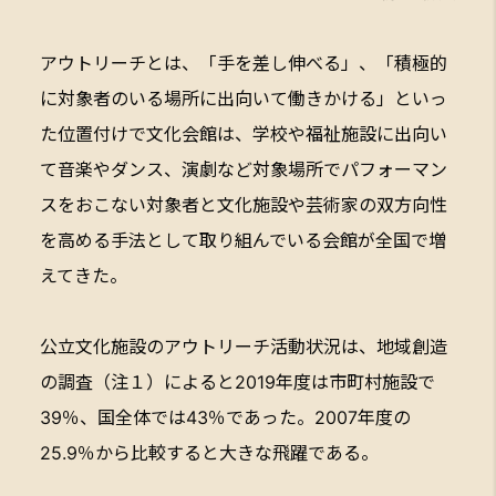
アウトリーチとは、「手を差し伸べる」、「積極的
に対象者のいる場所に出向いて働きかける」といっ
た位置付けで文化会館は、学校や福祉施設に出向い
て音楽やダンス、演劇など対象場所でパフォーマン
スをおこない対象者と文化施設や芸術家の双方向性
を高める手法として取り組んでいる会館が全国で増
えてきた。
公立文化施設のアウトリーチ活動状況は、地域創造
の調査（注１）によると2019年度は市町村施設で
39％、国全体では43％であった。2007年度の
25.9％から比較すると大きな飛躍である。