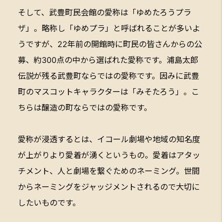
そして、武豊町民会館の愛称は「ゆめたろうプラ
ザ」。略称し「ゆめプラ」と呼ばれることが多いよ
うですが、22年前の開館時に町民の皆さんからの公
募、約300点の中から選ばれた愛称です。浦島太郎
伝説が残る武豊町ならではの愛称です。因みに武豊
町のマスコットキャラクターは「みそたろう」。こ
ちらは醸造の町ならではの愛称です。
愛称が浸透するとは、イコール劇場や地域の知名度
が上がりより愛着が湧くというもの。愛着はアタッ
チメント、人と劇場を繋ぐためのネーミング。世間
からネーミングをジャッジメントされるので大切に
したいものです。