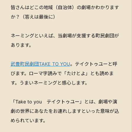
皆さんはどこの地域（自治体）の劇場かわかります
か？（答えは最後に）
ネーミングといえば、当劇場が支援する町民劇団が
あります。
武豊町民劇団TAKE TO YOU
。テイクトゥユーと呼
びます。ローマ字読みで「たけとよ」とも読めま
す。うまいネーミングと感心します。
「Take to you テイクトゥユー」とは、劇場や演
劇の世界にあなたをお連れしますといった意味が込
められています。