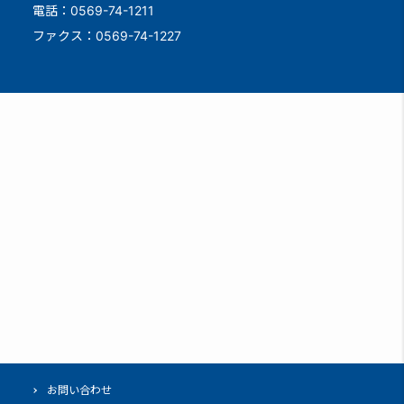
電話：0569-74-1211
ファクス：0569-74-1227
お問い合わせ