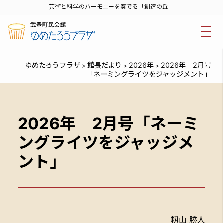
芸術と科学のハーモニーを奏でる「創造の丘」
ゆめたろうプラザ
館長だより
2026年
2026年 2月号
>
>
>
「ネーミングライツをジャッジメント」
2026年 2月号「ネーミ
ングライツをジャッジメ
ント」
籾山 勝人