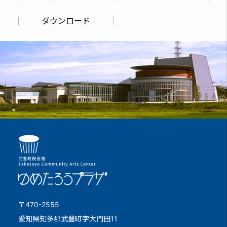
ダウンロード
〒470-2555
愛知県知多郡武豊町字大門田11