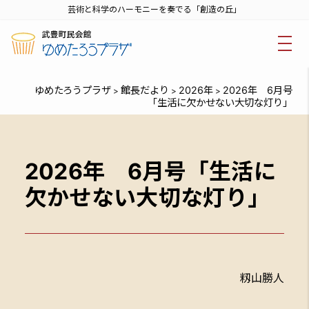
芸術と科学のハーモニーを奏でる「創造の丘」
ゆめたろうプラザ
館長だより
2026年
2026年 6月号
>
>
>
「生活に欠かせない大切な灯り」
2026年 6月号「生活に
欠かせない大切な灯り」
籾山勝人