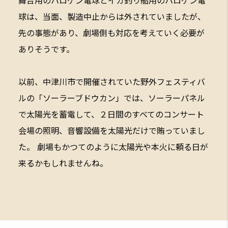
舞台用のハロゲン電球とイカ釣り船用のハロゲン電
球は、当面、製造中止からは外されていましたが、
先の事態があり、劇場側も対応を考えていく必要が
ありそうです。
以前、中津川市で開催されていた野外フェスティバ
ルの「ソーラーブドウカン」では、ソーラーパネル
で太陽光を蓄電して、２日間のすべてのコンサート
会場の照明、音響設備を太陽光だけで賄っていまし
た。 劇場もかつてのように太陽光や本火に頼る日が
来るかもしれませんね。