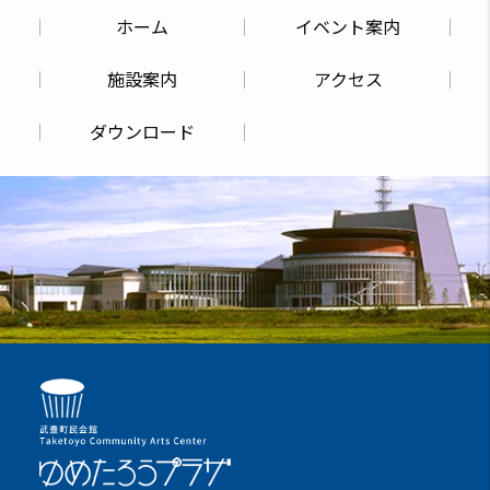
ホーム
イベント案内
施設案内
アクセス
ダウンロード