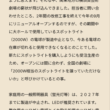
ように思えます。そんな中、関東地方の横須賀芸術
劇場の窮状が飛び込んできました。担当者に問い合
わせたところ、2年間の改修工事を終えて今年の9月
にリニューアルオープンするのですが、その期間中
に大ホールで使用しているスポットライト
（2000W）の電球が製造中止となり、今ある電球の
在庫が切れると使用できなくなるとのことでした。
新たにスポットライトを購入しようにも受注生産の
ため、オープンには間に合わず、全国の劇場に
「2000W相当のスポットライトを譲っていただけな
いか」と呼びかけているとの事。
家庭用の一般照明器具（蛍光灯等）は、２０２７年
までに製造が中止され、LEDが推奨されています。