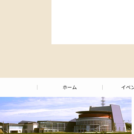
ホーム
イベ