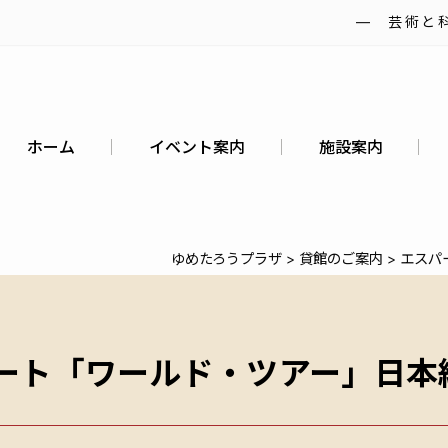
― 芸術と
ホーム
イベント案内
施設案内
ゆめたろうプラザ
>
貸館のご案内
>
エスパ
サート「ワールド・ツアー」日本