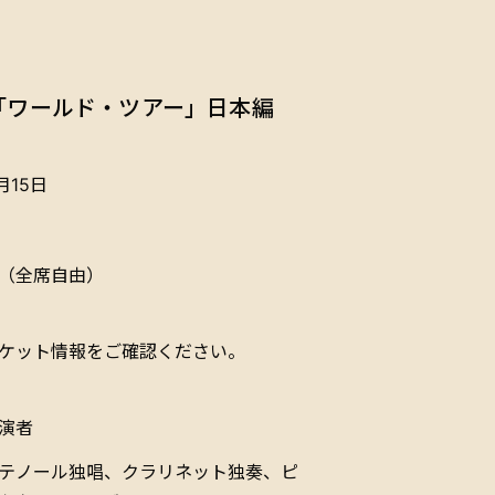
「ワールド・ツアー」日本編
月15日
（全席自由）
ケット情報をご確認ください。
演者
テノール独唱、クラリネット独奏、ピ