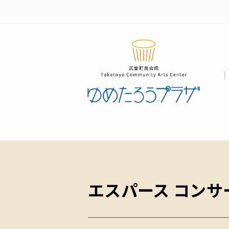
エスパース コン