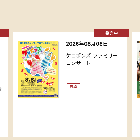
発売中
2026年08月08日
ケロポンズ ファミリー
コンサート
音楽
サ