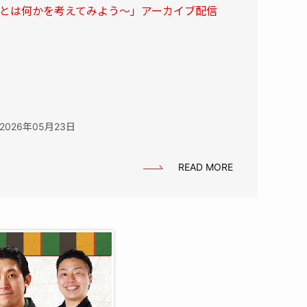
命とは何かを考えてみよう～」アーカイブ配信
2026年05月23日
READ MORE