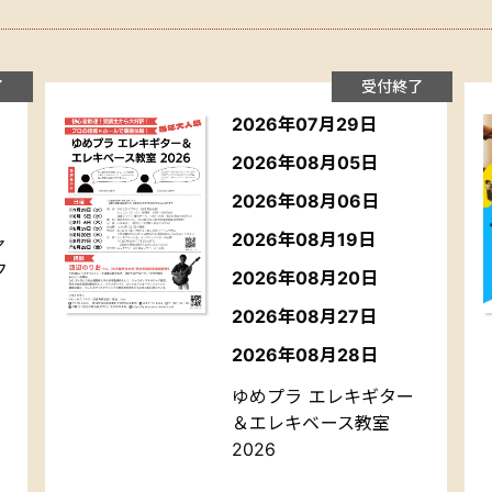
了
受付終了
2026年07月29日
2026年08月05日
2026年08月06日
2026年08月19日
ャ
ク
2026年08月20日
」
2026年08月27日
2026年08月28日
ゆめプラ エレキギター
＆エレキベース教室
2026