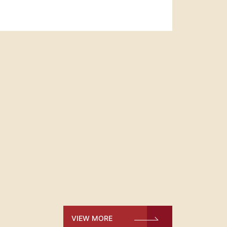
VIEW MORE