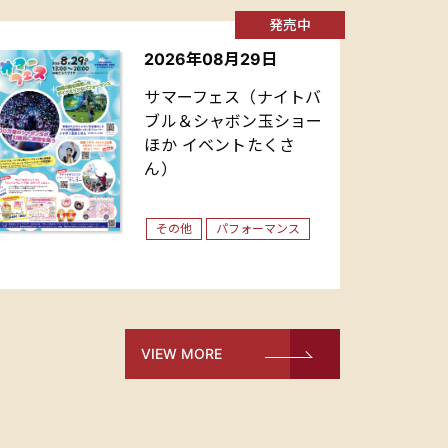
発売中
2026年08月29日
サマーフェス（ナイトバ
ブル＆シャボン玉ショー
ほか イベントたくさ
ん）
その他
パフォーマンス
VIEW MORE