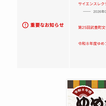
サイエンスレク
2026年
重要なお知らせ
第25回武豊町
令和８年度ゆめ