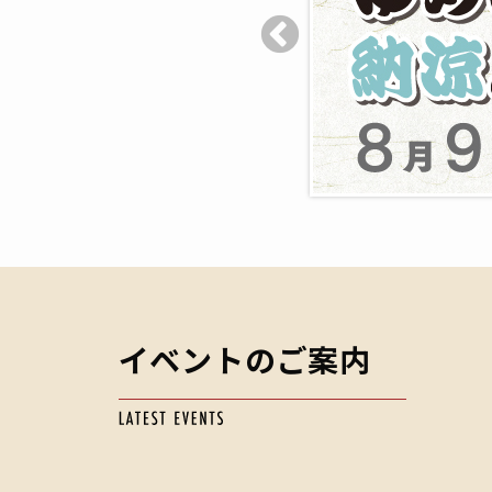
イベントのご案内