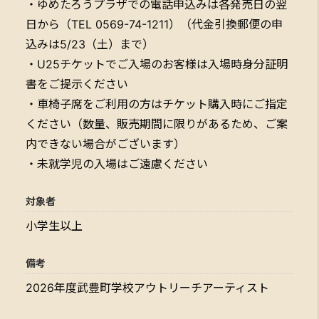
・ゆめたろうプラザでの電話申込みは各発売日の翌
日から（TEL 0569-74-1211）（代金引換郵便の申
込みは5/23（土）まで）
・U25チケットでご入場のお客様は入場時身分証明
書をご提示ください
・車椅子席をご利用の方はチケット購入時にご指定
ください（数量、販売期間に限りがあるため、ご案
内できない場合がございます）
・未就学児の入場はご遠慮ください
対象者
小学生以上
備考
2026年度武豊町学校アウトリーチアーティスト