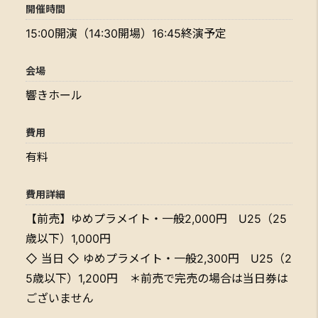
開催時間
15:00開演（14:30開場）16:45終演予定
会場
響きホール
費用
有料
費用詳細
【前売】ゆめプラメイト・一般2,000円 U25（25
歳以下）1,000円
◇ 当日 ◇ ゆめプラメイト・一般2,300円 U25（2
5歳以下）1,200円 ＊前売で完売の場合は当日券は
ございません