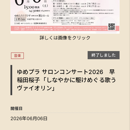
詳しくは画像をクリック
終了しました
音楽
ゆめプラ サロンコンサート2026 早
稲田桜子「しなやかに駆けめぐる歌う
ヴァイオリン」
開催日
2026年06月06日