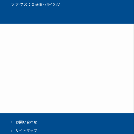
ファクス：0569-74-1227
お問い合わせ
サイトマップ