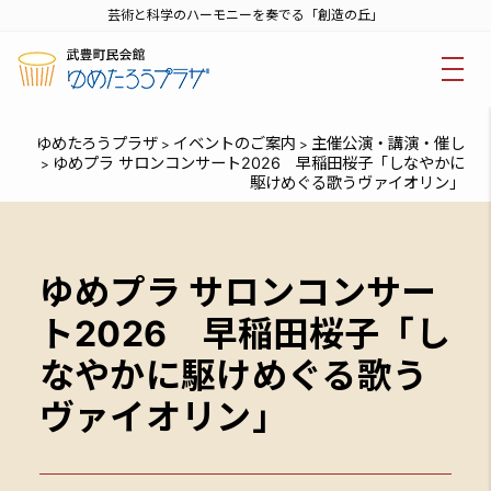
芸術と科学のハーモニーを奏でる「創造の丘」
ゆめたろうプラザ
イベントのご案内
主催公演・講演・催し
>
>
ゆめプラ サロンコンサート2026 早稲田桜子「しなやかに
>
駆けめぐる歌うヴァイオリン」
ゆめプラ サロンコンサー
ト2026 早稲田桜子「し
なやかに駆けめぐる歌う
ヴァイオリン」