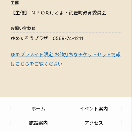
主催
【主催】 ＮＰＯたけとよ・武豊町教育委員会
お問い合わせ
ゆめたろうプラザ 0569-74-1211
ゆめプラメイト限定 お値打ちなチケットセット情報
はこちらをご覧ください
ホーム
イベント案内
施設案内
アクセス