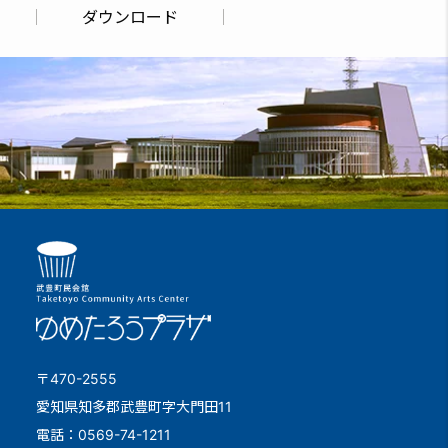
ダウンロード
〒470-2555
愛知県知多郡武豊町字大門田11
電話：0569-74-1211