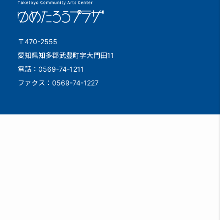
〒470-2555
愛知県知多郡武豊町字大門田11
電話：0569-74-1211
ファクス：0569-74-1227