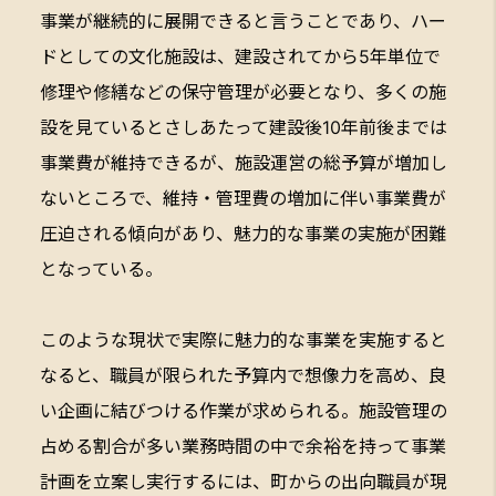
事業が継続的に展開できると言うことであり、ハー
ドとしての文化施設は、建設されてから5年単位で
修理や修繕などの保守管理が必要となり、多くの施
設を見ているとさしあたって建設後10年前後までは
事業費が維持できるが、施設運営の総予算が増加し
ないところで、維持・管理費の増加に伴い事業費が
圧迫される傾向があり、魅力的な事業の実施が困難
となっている。
このような現状で実際に魅力的な事業を実施すると
なると、職員が限られた予算内で想像力を高め、良
い企画に結びつける作業が求められる。施設管理の
占める割合が多い業務時間の中で余裕を持って事業
計画を立案し実行するには、町からの出向職員が現