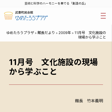
芸術と科学のハーモニーを奏でる「創造の丘」
ゆめたろうプラザ
館長だより
2009年
11月号 文化施設の
>
>
>
現場から学ぶこと
11月号 文化施設の現場
から学ぶこと
館長 竹本義明