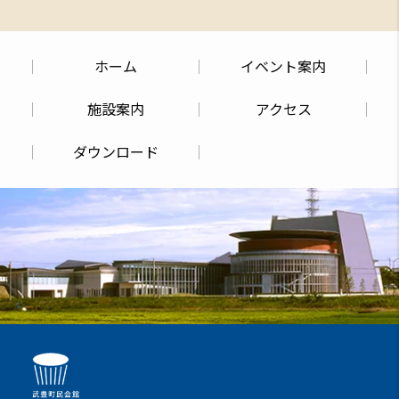
ホーム
イベント案内
施設案内
アクセス
ダウンロード