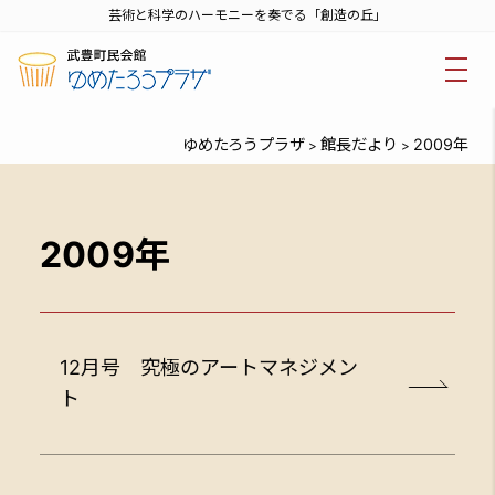
芸術と科学のハーモニーを奏でる「創造の丘」
ゆめたろうプラザ
館長だより
2009年
>
>
2009年
12月号 究極のアートマネジメン
ト