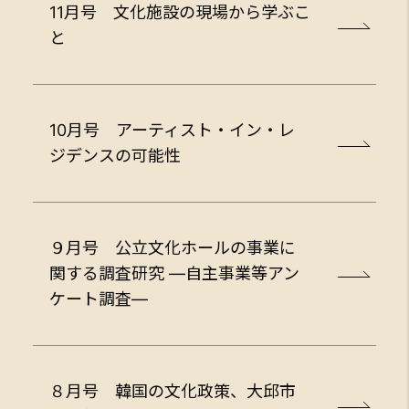
11月号 文化施設の現場から学ぶこ
と
10月号 アーティスト・イン・レ
ジデンスの可能性
９月号 公立文化ホールの事業に
関する調査研究 ―自主事業等アン
ケート調査―
８月号 韓国の文化政策、大邱市