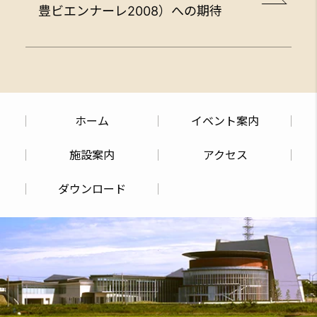
豊ビエンナーレ2008）への期待
ホーム
イベント案内
施設案内
アクセス
ダウンロード