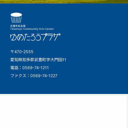
〒470-2555
愛知県知多郡武豊町字大門田11
電話：0569-74-1211
ファクス：0569-74-1227