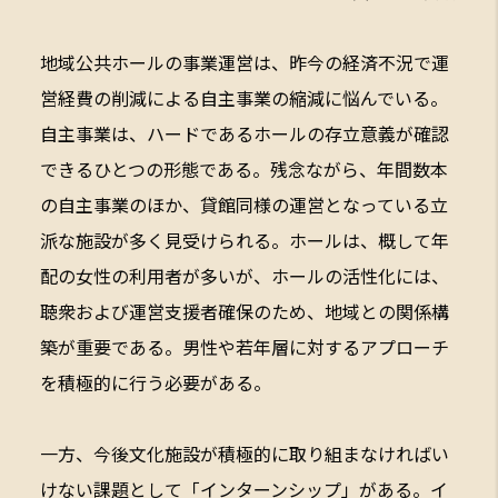
地域公共ホールの事業運営は、昨今の経済不況で運
営経費の削減による自主事業の縮減に悩んでいる。
自主事業は、ハードであるホールの存立意義が確認
できるひとつの形態である。残念ながら、年間数本
の自主事業のほか、貸館同様の運営となっている立
派な施設が多く見受けられる。ホールは、概して年
配の女性の利用者が多いが、ホールの活性化には、
聴衆および運営支援者確保のため、地域との関係構
築が重要である。男性や若年層に対するアプローチ
を積極的に行う必要がある。
一方、今後文化施設が積極的に取り組まなければい
けない課題として「インターンシップ」がある。イ