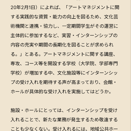
20年2月1日）によれば、「アートマネジメントに関
する実践的な資質・能力の向上を図るため、文化芸
術機関と連携・協力し、一定期間学生がその運営に
主体的に参加するなど、実習・インターンシップの
内容の充実や期間の長期化を図ることが求められ
る。」とある。アートマネジメントに関する講座、
専攻、コース等を開設する学校（大学院、学部専門
学校）が増加する中、文化施設等にインターンシッ
プの受け入れを期待する声が高まっており、会館・
ホールが具体的な受け入れを実施してはどうか。
施設・ホールにとっては、インターンシップを受け
入れることで、新たな業務が発生するため敬遠する
ことも少なくない。受け入れるには、地域公共ホー