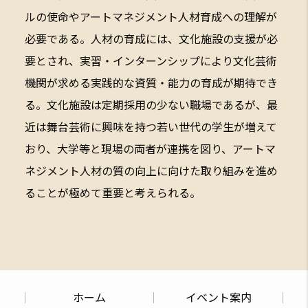
ルの使命やアートマネジメント人材育成への理解が
必要である。人材の育成には、文化施設の支援が必
要とされ、実習・インターンシップにより文化芸術
機関が求める実践的な資質・能力の育成が期待でき
る。文化施設は定期採用の少ない職場であるが、最
近は舞台芸術に興味を持つ若い世代の学生が増えて
おり、大学等と現場の両者が連携を図り、アートマ
ネジメント人材の質の向上に向けた取り組みを進め
ることが極めて重要と考えられる。
ホーム
イベント案内