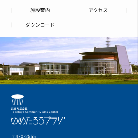
施設案内
アクセス
ダウンロード
〒470-2555