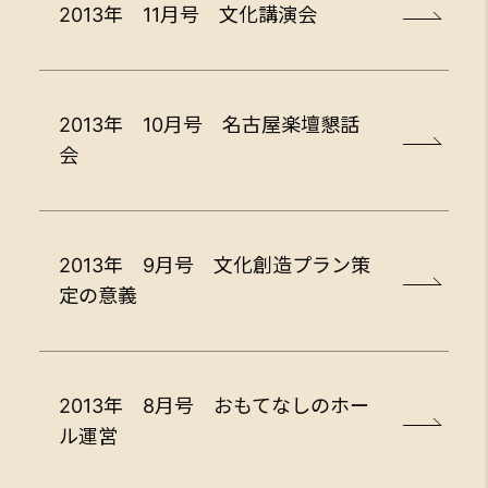
2013年 11月号 文化講演会
2013年 10月号 名古屋楽壇懇話
会
2013年 9月号 文化創造プラン策
定の意義
2013年 8月号 おもてなしのホー
ル運営