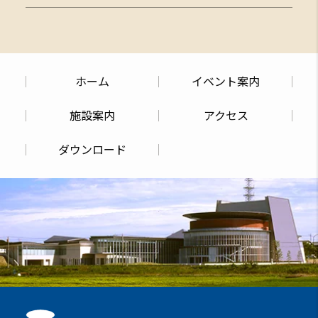
ホーム
イベント案内
施設案内
アクセス
ダウンロード