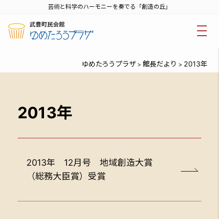
芸術と科学のハーモニーを奏でる「創造の丘」
ゆめたろうプラザ
館長だより
2013年
>
>
2013年
2013年 12月号 地域創造大賞
（総務大臣賞）受賞