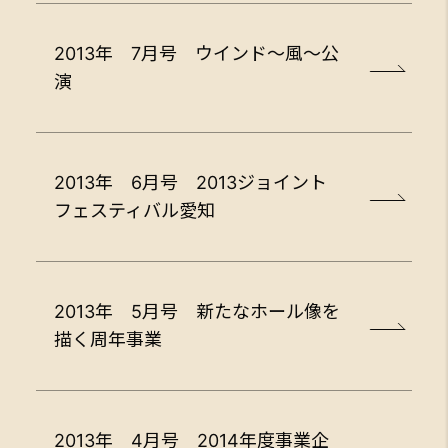
2013年 7月号 ウインド～風～公
演
2013年 6月号 2013ジョイント
フェスティバル愛知
2013年 5月号 新たなホール像を
描く周年事業
2013年 4月号 2014年度事業企