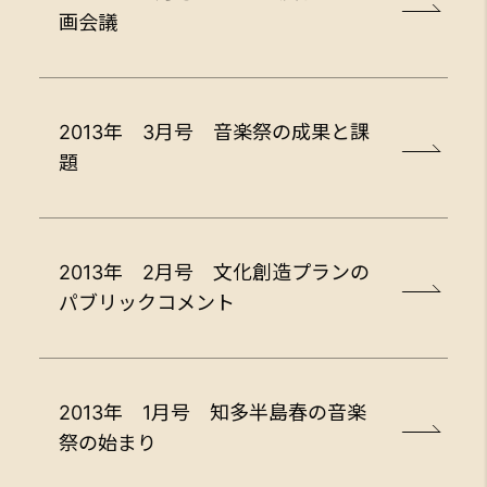
画会議
2013年 3月号 音楽祭の成果と課
題
2013年 2月号 文化創造プランの
パブリックコメント
2013年 1月号 知多半島春の音楽
祭の始まり