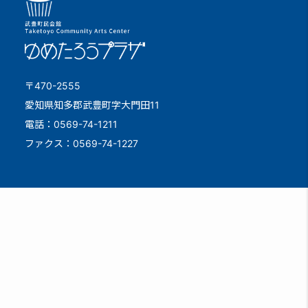
〒470-2555
愛知県知多郡武豊町字大門田11
電話：0569-74-1211
ファクス：0569-74-1227